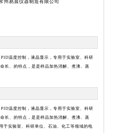
常州易晨仪器制造有限公司
PID温度控制，液晶显示，专用于实验室、科研
寿命长、的特点，是是样品加热消解、煮沸、蒸
PID温度控制，液晶显示，专用于实验室、科研
寿命长、的特点，是是样品加热消解、煮沸、蒸
专用于实验室、科研单位、石油、化工等领域的电