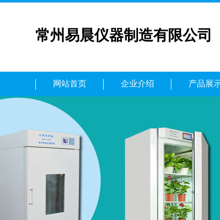
常州易晨仪器制造有限公司
网站首页
企业介绍
产品展