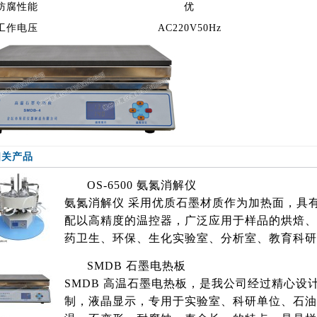
防腐性能
优
工作电压
AC220V50Hz
相关产品
OS-6500 氨氮消解仪
氨氮消解仪 采用优质石墨材质作为加热面，具
配以高精度的温控器，广泛应用于样品的烘焙、
药卫生、环保、生化实验室、分析室、教育科研
SMDB 石墨电热板
SMDB 高温石墨电热板，是我公司经过精心设
制，液晶显示，专用于实验室、科研单位、石油