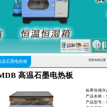
您所在的位置
 高温石墨电热板
MDB 高温石墨电热板
如果你感兴趣
产品名称：
产品型号：