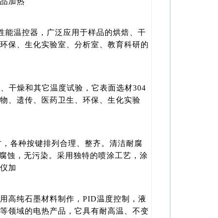
品加热
，高性能温控器，广泛应用于样品的烘焙、干
环保、生化实验室、分析室、教育科研的
焙、干燥和其它温度试验，它表面选材304
物、遗传、医药卫生、环保、生化实验
大方，各种按键排列合理、整齐。清洁耐腐
防腐蚀，无污染。采用独特的喷涂工艺，涂
仪加
用高纯石墨材料制作，PID温度控制，液
等领域的电热产品，它具有耐高温、不变