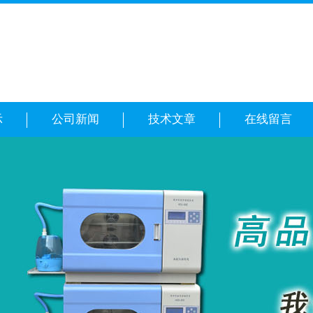
示
公司新闻
技术文章
在线留言