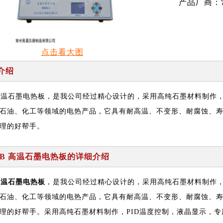
产品厂商：
点击看大图
介绍
高温石墨电热板，是我公司经过精心设计的，采用高纯石墨材料制作，
石油、化工等领域的电热产品，它具有耐高温、不变形、耐腐蚀、
理的好帮手。
DB 高温石墨电热板
的详细介绍
高温石墨电热板
，是我公司经过精心设计的，采用高纯石墨材料制作，
石油、化工等领域的电热产品，它具有耐高温、不变形、耐腐蚀、
理的好帮手。采用高纯石墨材料制作，PID温度控制，液晶显示，