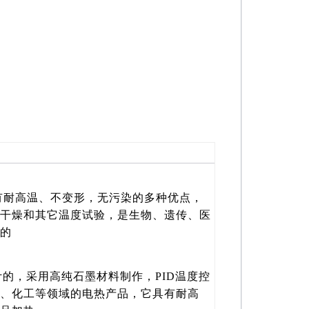
有耐高温、不变形，无污染的多种优点，
干燥和其它温度试验，是生物、遗传、医
的
计的，采用高纯石墨材料制作，PID温度控
、化工等领域的电热产品，它具有耐高